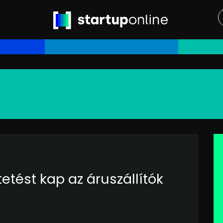
tetést kap az áruszállítók