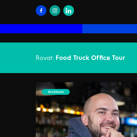
Rovat:
Food Truck Office Tour
Archívum