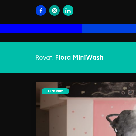
Rovat:
Flora MiniWash
Archívum