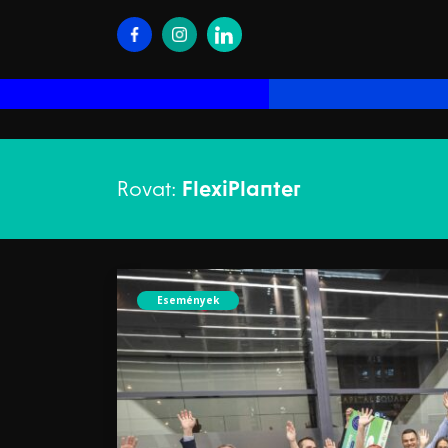
Rovat:
FlexiPlanter
Események