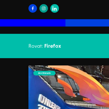
Rovat:
Firefox
Archívum