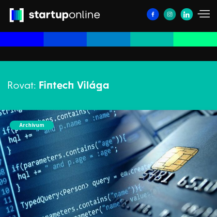
Rovat:
Fintech Világa
Archívum