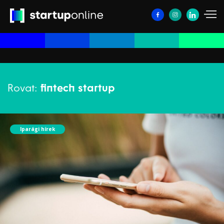
Rovat:
fintech startup
Iparági hírek