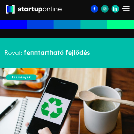
Rovat:
fenntartható fejlődés
Események