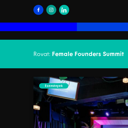
Rovat:
Female Founders Summit
Események