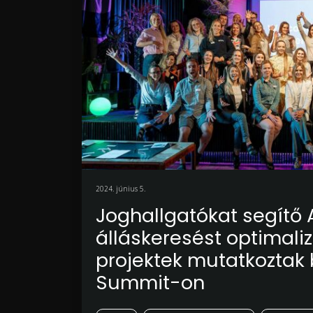
2024. június 5.
Joghallgatókat segítő 
álláskeresést optimaliz
projektek mutatkoztak
Summit-on