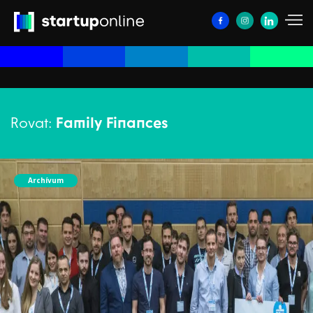
Rovat:
Family Finances
Archívum