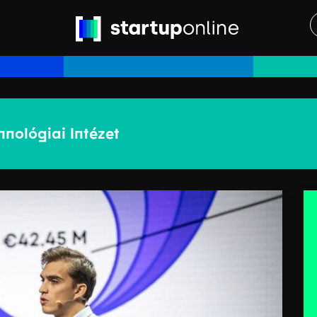
hnológiai Intézet