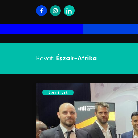
Rovat:
Észak-Afrika
Események