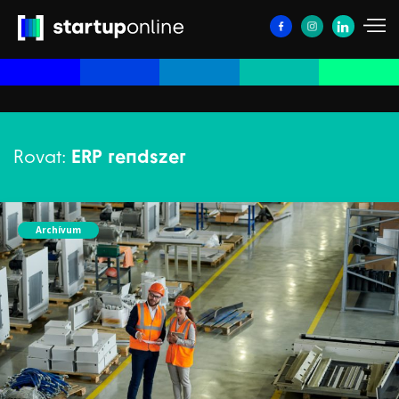
Rovat:
ERP rendszer
Archívum