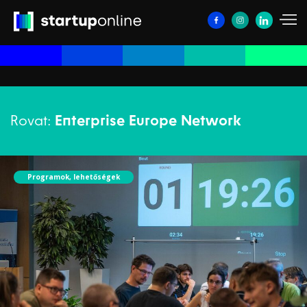
Rovat:
Enterprise Europe Network
Programok, lehetőségek