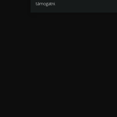
támogatni.