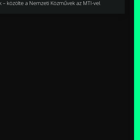
lek – közölte a Nemzeti Közművek az MTI-vel.