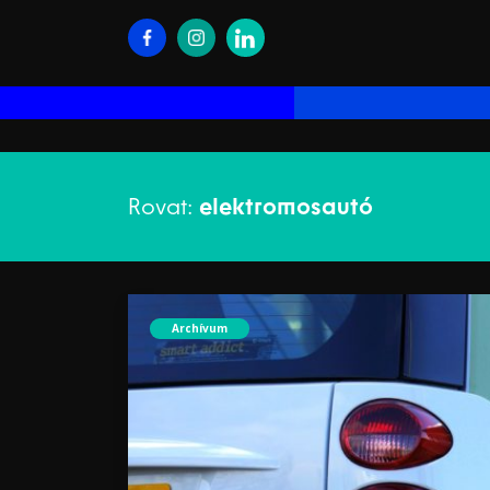
Rovat:
elektromosautó
Archívum