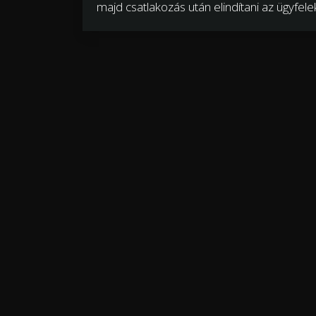
majd csatlakozás után elindítani az ügyfe