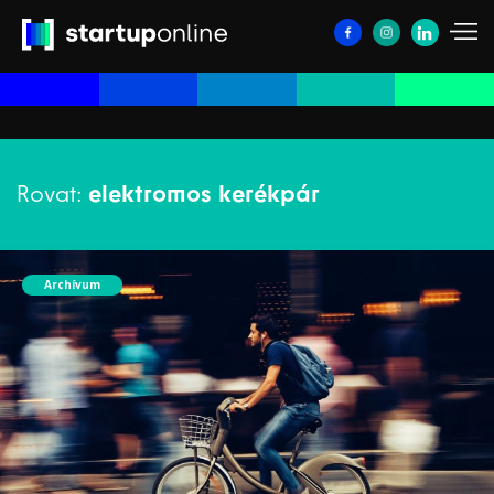
Rovat:
elektromos kerékpár
Archívum