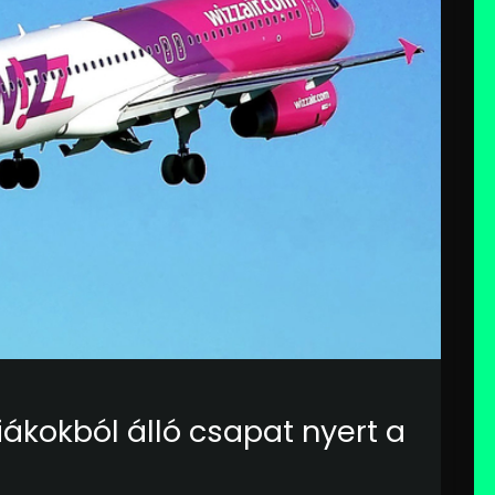
ákokból álló csapat nyert a