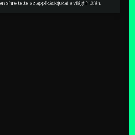
sínre tette az applikációjukat a világhír útján.