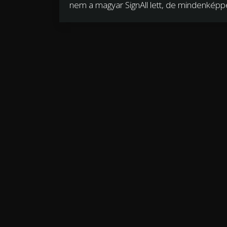
nem a magyar SignAll lett, de mindenképpen 