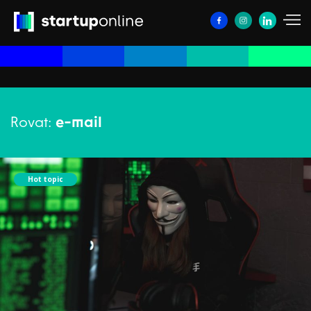
Rovat:
e-mail
Hot topic