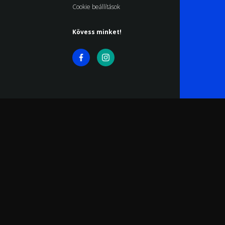
Cookie beállítások
Kövess minket!