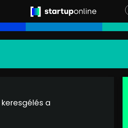
 keresgélés a