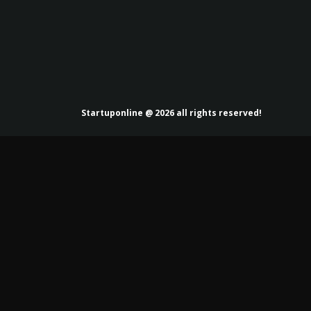
Startuponline @ 2026 all rights reserved!