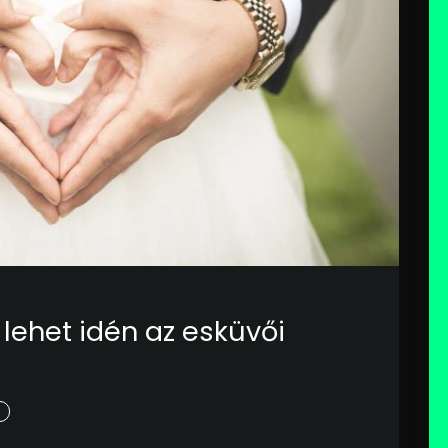
lehet idén az esküvői