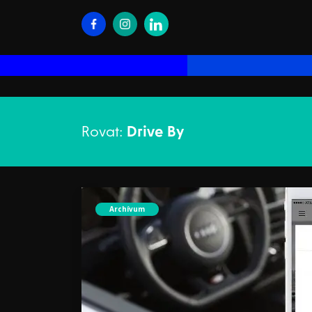
Rovat:
Drive By
Archívum