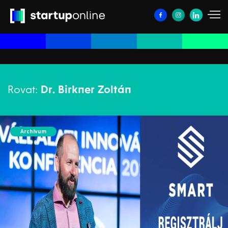
Rovat:
Dr. Birkner Zoltán
Archívum