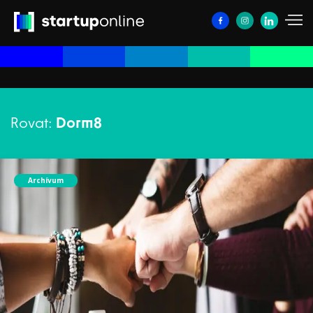
Rovat:
Dorm8
Archívum