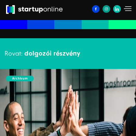
Rovat:
dolgozói részvény
Archívum