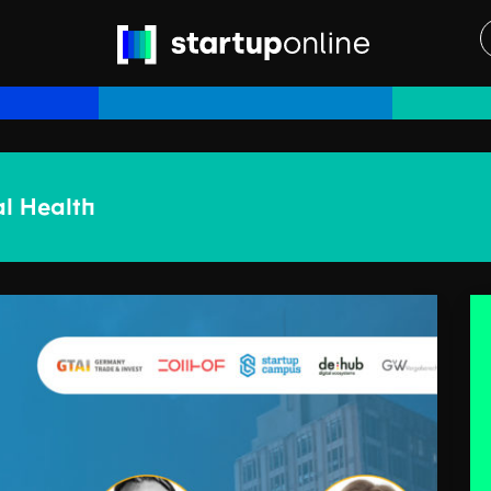
l Health