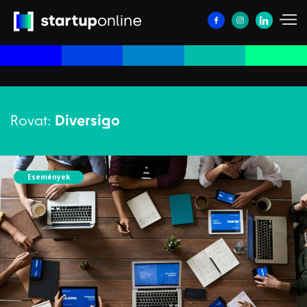
Rovat:
Diversigo
Események