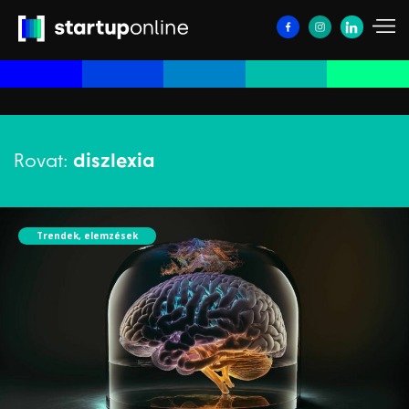
Rovat:
diszlexia
Trendek, elemzések