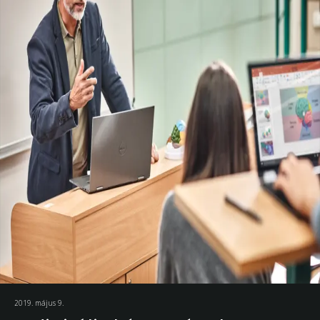
2019. május 9.