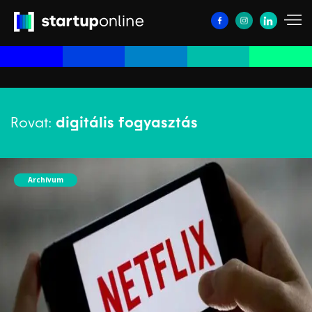
Rovat:
digitális fogyasztás
Archívum