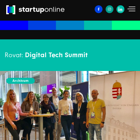
Rovat:
Digital Tech Summit
Archívum