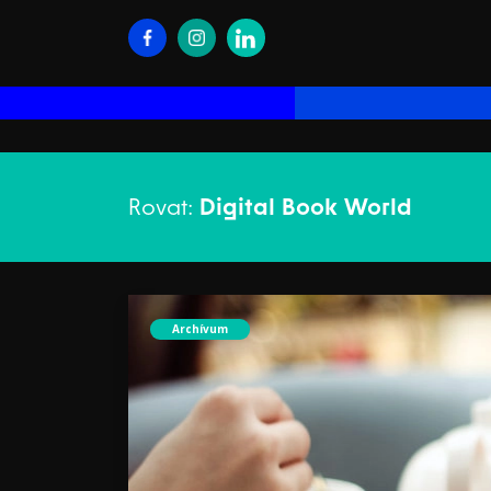
Rovat:
Digital Book World
Archívum