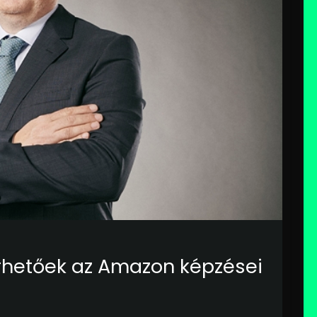
rhetőek az Amazon képzései