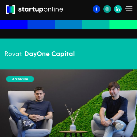
Rovat:
DayOne Capital
Archívum