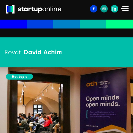
Rovat:
David Achim
Hot topic