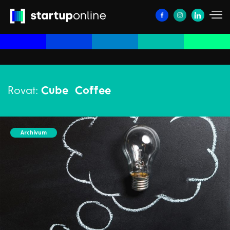
Rovat:
Cube Coffee
Archívum