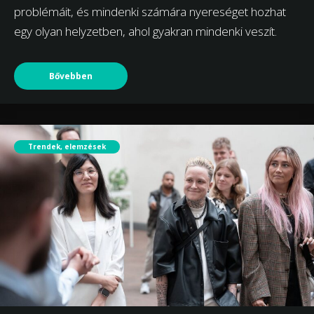
problémáit, és mindenki számára nyereséget hozhat
egy olyan helyzetben, ahol gyakran mindenki veszít.
Bővebben
Trendek, elemzések