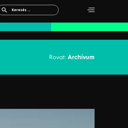
Keresés:
Rovat:
Archívum