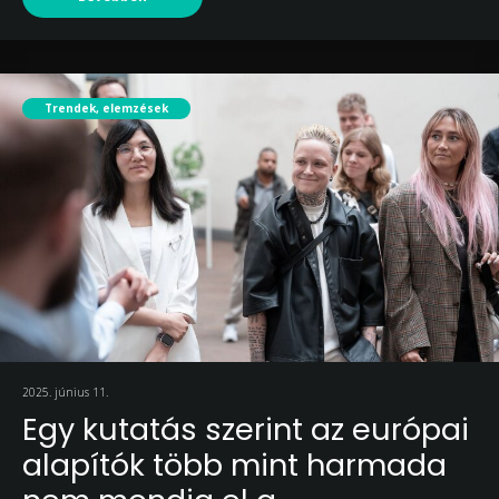
Trendek, elemzések
2025. június 11.
Egy kutatás szerint az európai
alapítók több mint harmada