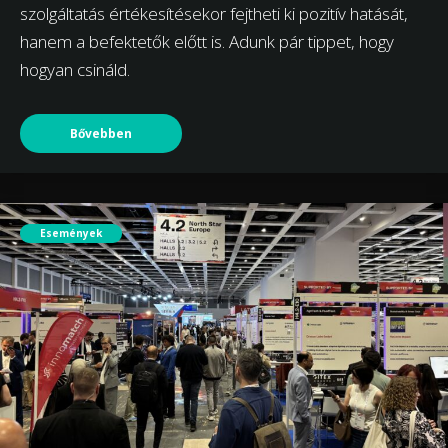
szolgáltatás értékesítésekor fejtheti ki pozitív hatását,
hanem a befektetők előtt is. Adunk pár tippet, hogy
hogyan csináld.
Bővebben
Események