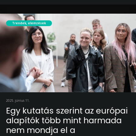
Trendek, elemzések
2025. június 11.
Egy kutatás szerint az európai
alapítók több mint harmada
nem mondja el a