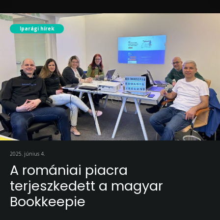
Iparági hírek
2025. június 4.
A romániai piacra
terjeszkedett a magyar
Bookkeepie