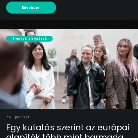
Bővebben
Trendek, elemzések
2025. június 11.
Egy kutatás szerint az európai
alapítók több mint harmada