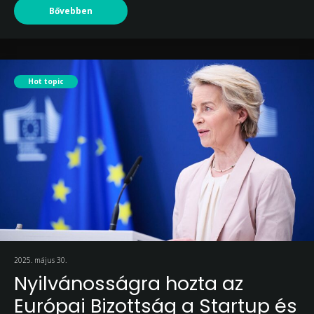
Bővebben
Hot topic
2025. május 30.
Nyilvánosságra hozta az
Európai Bizottság a Startup és