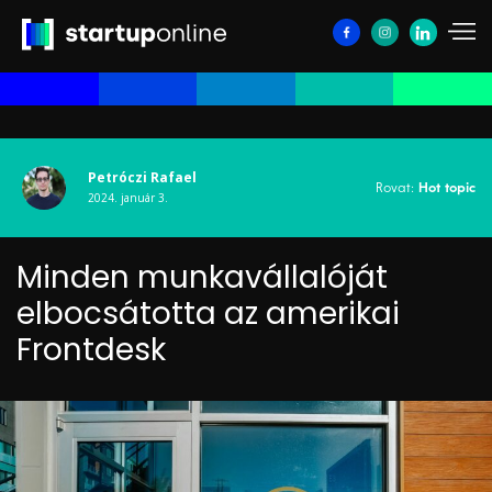
Petróczi Rafael
Rovat:
Hot topic
2024. január 3.
Minden munkavállalóját
elbocsátotta az amerikai
Frontdesk