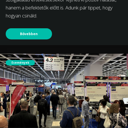
hanem a befektetők előtt is. Adunk pár tippet, hogy
hogyan csináld.
Bővebben
Események