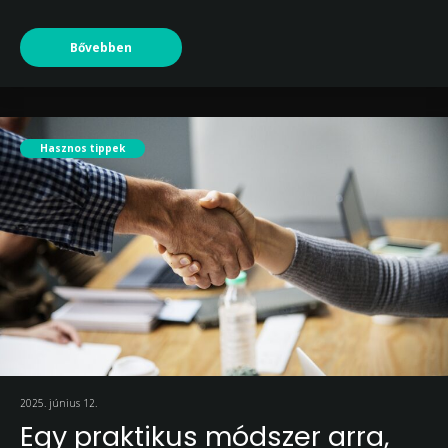
Bővebben
Hasznos tippek
2025. június 12.
Egy praktikus módszer arra,