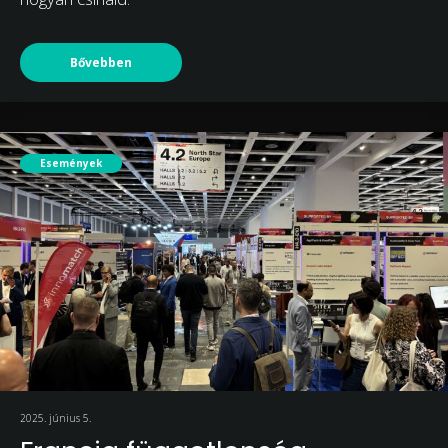
Bővebben
Események
2025. június 5.