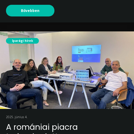
Bővebben
Iparági hírek
2025. június 4.
A romániai piacra