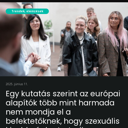
Trendek, elemzések
2025. június 11.
Egy kutatás szerint az európai
alapítók több mint harmada
nem mondja el a
befektetőknek, hogy szexuális