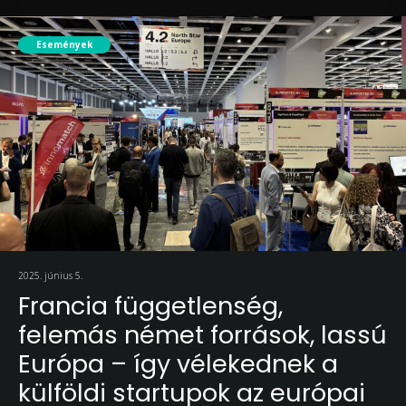
Események
2025. június 5.
Francia függetlenség,
felemás német források, lassú
Európa – így vélekednek a
külföldi startupok az európai