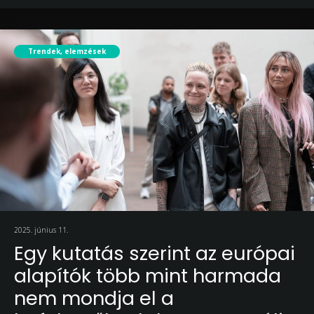
Trendek, elemzések
2025. június 11.
Egy kutatás szerint az európai
alapítók több mint harmada
nem mondja el a