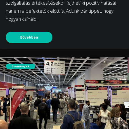
szolgáltatás értékesítésekor fejtheti ki pozitív hatását,
hanem a befektetők előtt is. Adunk pár tippet, hogy
hogyan csináld.
Bővebben
Események