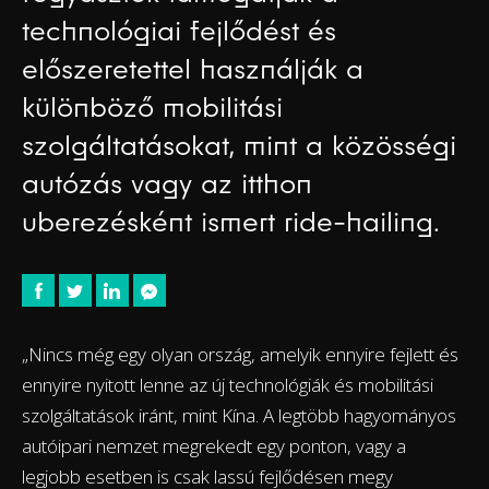
technológiai fejlődést és
előszeretettel használják a
különböző mobilitási
szolgáltatásokat, mint a közösségi
autózás vagy az itthon
uberezésként ismert ride-hailing.
„Nincs még egy olyan ország, amelyik ennyire fejlett és
ennyire nyitott lenne az új technológiák és mobilitási
szolgáltatások iránt, mint Kína. A legtöbb hagyományos
autóipari nemzet megrekedt egy ponton, vagy a
legjobb esetben is csak lassú fejlődésen megy