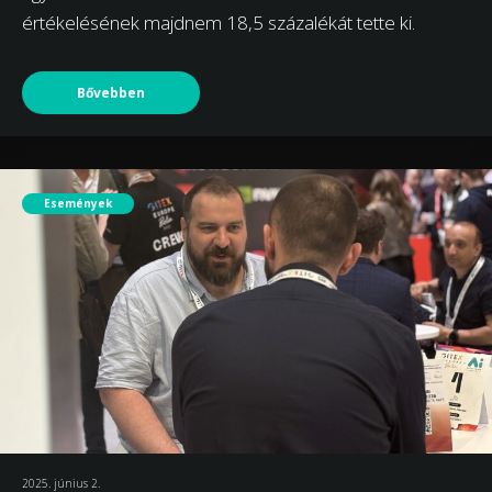
értékelésének majdnem 18,5 százalékát tette ki.
Bővebben
Események
2025. június 2.